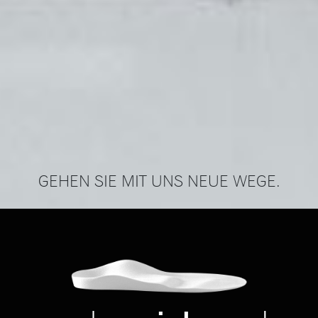
GEHEN SIE MIT UNS NEUE WEGE.