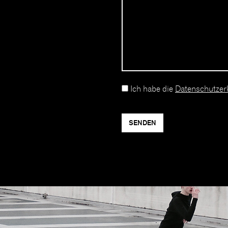
Ich habe die
Datenschutzer