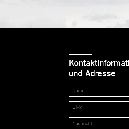
Kontaktinformat
und Adresse