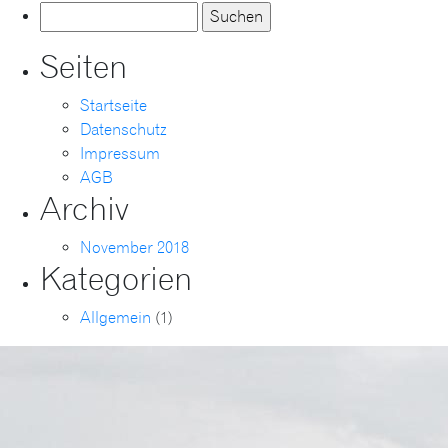
Suche
Welt!
nach:
Seiten
Startseite
Datenschutz
Impressum
AGB
Archiv
November 2018
Kategorien
Allgemein
(1)