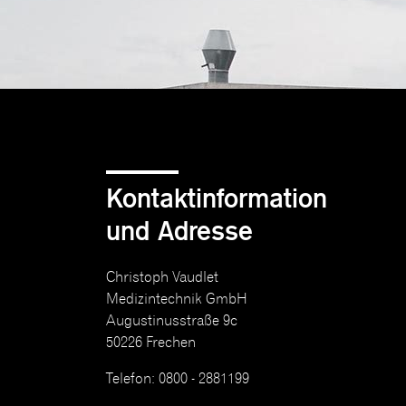
Kontaktinformation
und Adresse
Christoph Vaudlet
Medizintechnik GmbH
Augustinusstraße 9c
50226 Frechen
Telefon: 0800 - 2881199