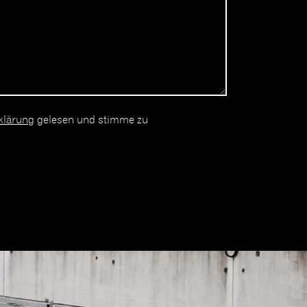
klärung
gelesen und stimme zu