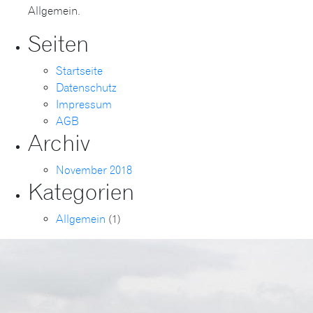
Allgemein.
Seiten
Startseite
Datenschutz
Impressum
AGB
Archiv
November 2018
Kategorien
Allgemein
(1)