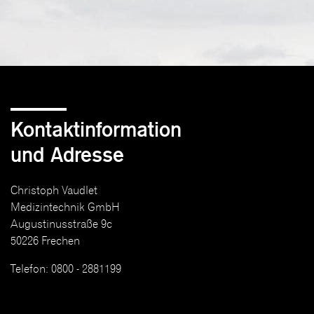
Kontaktinformation
und Adresse
Christoph Vaudlet
Medizintechnik GmbH
Augustinusstraße 9c
50226 Frechen
Telefon: 0800 - 2881199