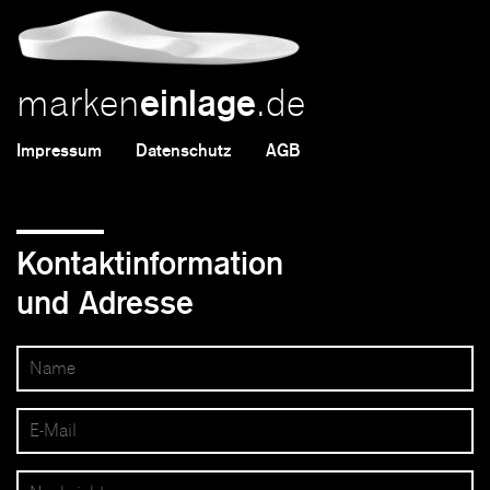
marken
.de
einlage
Impressum
Datenschutz
AGB
Kontaktinformation
und Adresse