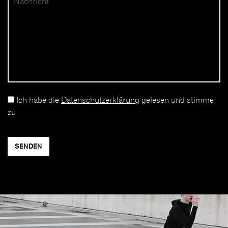
Ich habe die
Datenschutzerklärung
gelesen und stimme
zu